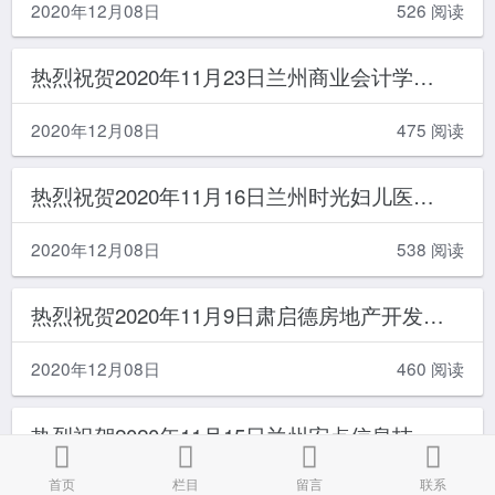
2020年12月08日
526 阅读
热烈祝贺2020年11月23日兰州商业会计学校与公司成功签约！
2020年12月08日
475 阅读
热烈祝贺2020年11月16日兰州时光妇儿医院有限公司与公司成功签约
2020年12月08日
538 阅读
热烈祝贺2020年11月9日肃启德房地产开发有限公司与公司成功签约！
2020年12月08日
460 阅读
热烈祝贺2020年11月15日兰州宏点信息技术有限责任公司与公司成功签约！
首页
栏目
留言
联系
2020年12月08日
394 阅读