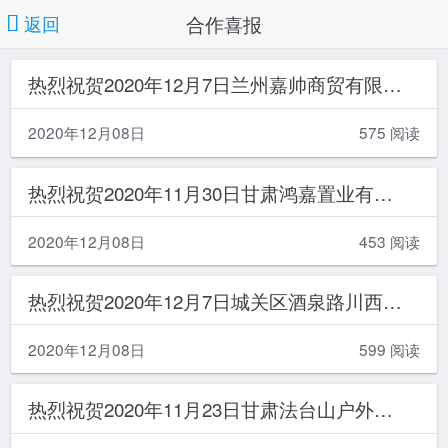
合作喜报
返回
热烈祝贺2020年12月7日兰州嘉帅商贸有限公司与公司成功签约！
2020年12月08日
575 阅读
热烈祝贺2020年11月30日甘肃鸿嘉置业有限公司与公司成功签约！
2020年12月08日
453 阅读
热烈祝贺2020年12月7日城关区酒泉路川西坝子火锅店与公司成功签约！
2020年12月08日
599 阅读
热烈祝贺2020年11月23日甘肃法台山户外健身基地管理有限责任公司与公司成功签约！